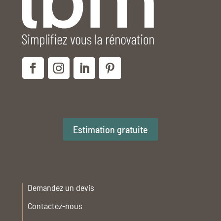
Estimation gratuite
Demandez un devis
Contactez-nous