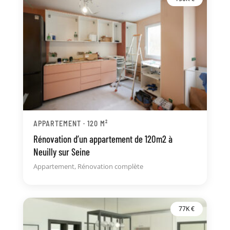
APPARTEMENT · 120 M²
Rénovation d’un appartement de 120m2 à
Neuilly sur Seine
Appartement
,
Rénovation complète
77K €