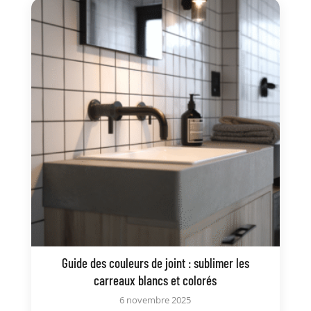
Guide des couleurs de joint : sublimer les
carreaux blancs et colorés
6 novembre 2025