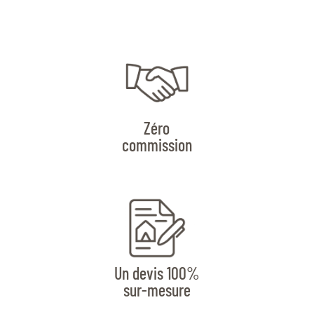
Zéro
commission
Un devis 100%
sur-mesure