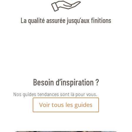
La qualité assurée jusqu’aux finitions
Besoin d’inspiration ?
Nos guides tendances sont là pour vous.
Voir tous les guides