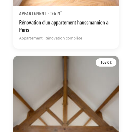
APPARTEMENT · 195 M²
Rénovation d’un appartement haussmannien à
Paris
Appartement
,
Rénovation complète
103K €