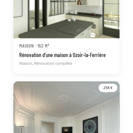
MAISON · 152 M²
Rénovation d’une maison à Ozoir-la-Ferrière
Maison
,
Rénovation complète
25K €