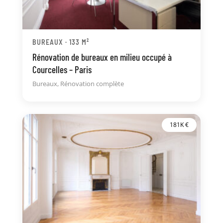
BUREAUX · 133 M²
Rénovation de bureaux en milieu occupé à
Courcelles – Paris
Bureaux
,
Rénovation complète
181K €