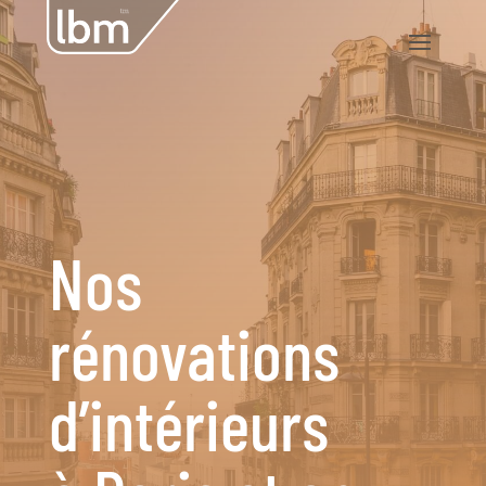
Nos
rénovations
d’intérieurs