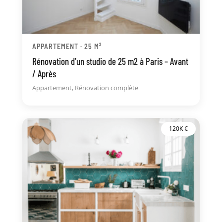
APPARTEMENT · 25 M²
Rénovation d’un studio de 25 m2 à Paris – Avant
/ Après
Appartement
,
Rénovation complète
120K €