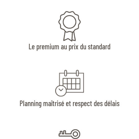
Le premium au prix du standard
Planning maîtrisé et respect des délais