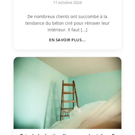
11 octobre 2024
De nombreux clients ont succombé à la
tendance du béton ciré pour rénover leur
intérieur. Il faut [...]
EN SAVOIR PLUS...