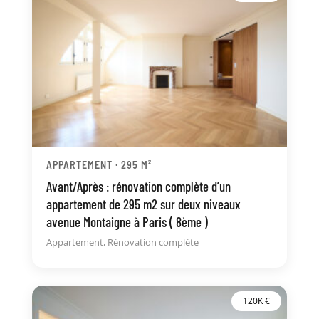
APPARTEMENT · 295 M²
Avant/Après : rénovation complète d’un
appartement de 295 m2 sur deux niveaux
avenue Montaigne à Paris ( 8ème )
Appartement
,
Rénovation complète
120K €