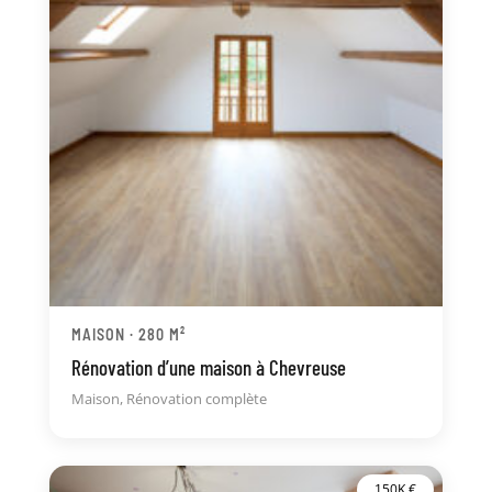
MAISON · 280 M²
Rénovation d’une maison à Chevreuse
Maison
,
Rénovation complète
150K €