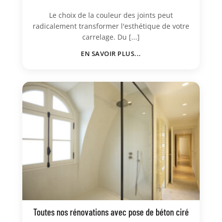
Le choix de la couleur des joints peut
radicalement transformer l'esthétique de votre
carrelage. Du [...]
EN SAVOIR PLUS...
Toutes nos rénovations avec pose de béton ciré