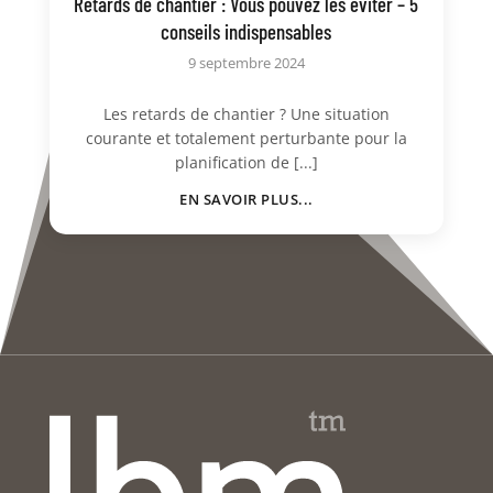
Retards de chantier : Vous pouvez les éviter – 5
conseils indispensables
9 septembre 2024
Les retards de chantier ? Une situation
courante et totalement perturbante pour la
planification de [...]
EN SAVOIR PLUS...