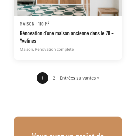
MAISON · 110 M²
Rénovation d’une maison ancienne dans le 78 –
Yvelines
Maison
,
Rénovation complète
1
2
Entrées suivantes »