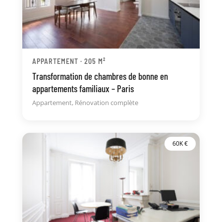
APPARTEMENT · 205 M²
Transformation de chambres de bonne en
appartements familiaux – Paris
Appartement
,
Rénovation complète
60K €