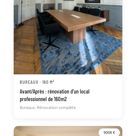
BUREAUX · 160 M²
Avant/Après : rénovation d’un local
professionnel de 160m2
Bureaux
,
Rénovation complète
900K €