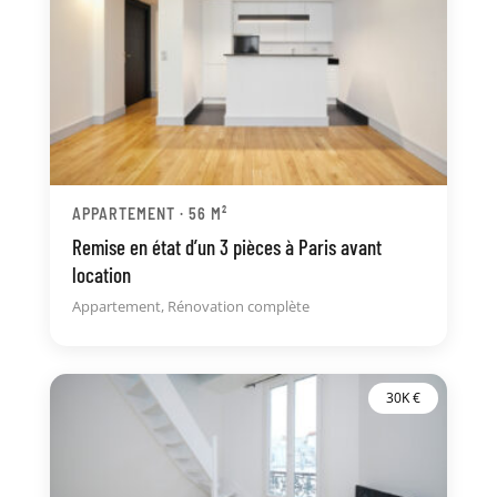
APPARTEMENT · 56 M²
Remise en état d’un 3 pièces à Paris avant
location
Appartement
,
Rénovation complète
30K €