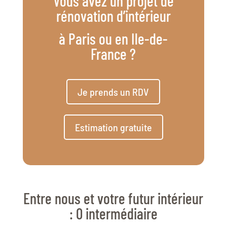
Vous avez un projet de
rénovation d’intérieur
à Paris ou en Ile-de-
France ?
Je prends un RDV
Estimation gratuite
Entre nous et votre futur intérieur
: 0 intermédiaire