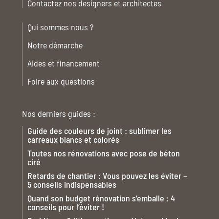
Contactez nos designers et architectes
Qui sommes nous ?
Notre démarche
Aides et financement
Foire aux questions
Nos derniers guides :
Guide des couleurs de joint : sublimer les
carreaux blancs et colorés
Toutes nos rénovations avec pose de béton
ciré
Retards de chantier : Vous pouvez les éviter –
5 conseils indispensables
Quand son budget rénovation s’emballe : 4
conseils pour l’éviter !