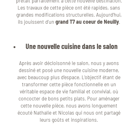
prêtait parfaitement à cette nouvelle destination.
Les travaux de cette pièce ont été rapides, sans
grandes modifications structurelles. Aujourd’hui,
ils jouissent d’un
grand T7 au coeur de Neuilly
.
Une nouvelle cuisine dans le salon
Après avoir décloisonné le salon, nous y avons
dessiné et posé une nouvelle cuisine moderne,
avec beaucoup plus d’espace. L’objectif étant de
transformer cette pièce fonctionnelle en un
véritable espace de vie familial et convivial, où
concocter de bons petits plats. Pour aménager
cette nouvelle pièce, nous avons longuement
écouté Nathalie et Nicolas qui nous ont partagé
leurs goûts et inspirations.