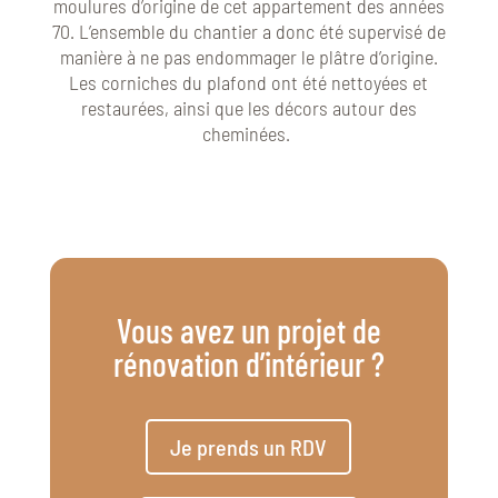
moulures d’origine de cet appartement des années
70. L’ensemble du chantier a donc été supervisé de
manière à ne pas endommager le plâtre d’origine.
Les corniches du plafond ont été nettoyées et
restaurées, ainsi que les décors autour des
cheminées.
Vous avez un projet de
rénovation d’intérieur ?
Je prends un RDV