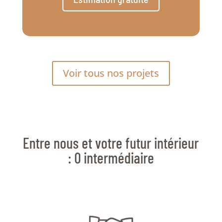
Voir tous nos projets
Entre nous et votre futur intérieur
: 0 intermédiaire