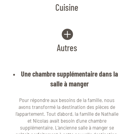
Cuisine

Autres
Une chambre supplémentaire dans la
salle à manger
Pour répondre aux besoins de la famille, nous
avons transformé la destination des pièces de
l’appartement. Tout d’abord, la famille de Nathalie
et Nicolas avait besoin d’une chambre
supplémentaire. L’ancienne salle à manger se