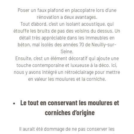
Poser un faux plafond en placoplatre lors d’une
rénovation a deux avantages.
Tout d’abord, c’est un isolant acoustique, qui
étouffe les bruits de pas des voisins du dessus. Un
détail très appréciable dans les immeubles en
béton, mal isolés des années 70 de Neuilly-sur-
Seine.
Ensuite, c’est un élément décoratif qui ajoute une
touche contemporaine et luxueuse à la déco. Ici,
nous y avons intégré un rétroéclairage pour mettre
en valeur les moulures et la corniche.
Le tout en conservant les moulures et
corniches d’origine
Il aurait été dommage de ne pas conserver les