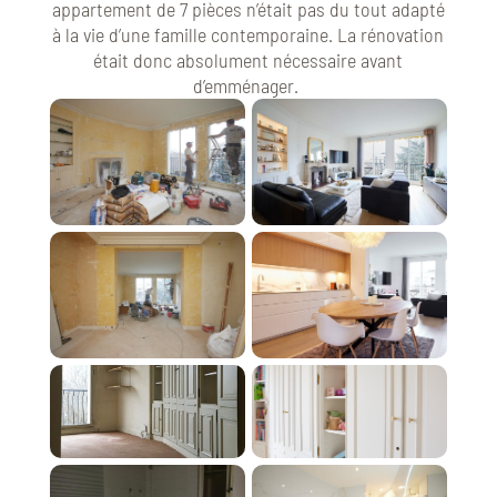
appartement de 7 pièces n’était pas du tout adapté
à la vie d’une famille contemporaine. La rénovation
était donc absolument nécessaire avant
d’emménager.