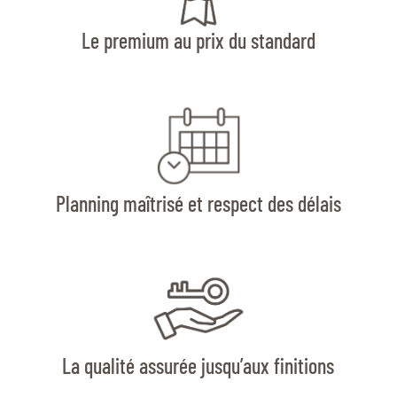
Le premium au prix du standard
Planning maîtrisé et respect des délais
La qualité assurée jusqu’aux finitions