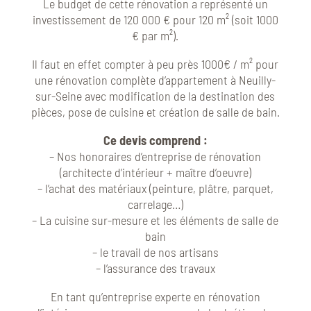
Le budget de cette rénovation a représenté un
investissement de 120 000 € pour 120 m² (soit 1000
€ par m²).
Il faut en effet compter à peu près 1000€ / m² pour
une rénovation complète d’appartement à Neuilly-
sur-Seine avec modification de la destination des
pièces, pose de cuisine et création de salle de bain.
Ce devis comprend :
– Nos honoraires d’entreprise de rénovation
(architecte d’intérieur + maître d’oeuvre)
– l’achat des matériaux (peinture, plâtre, parquet,
carrelage…)
– La cuisine sur-mesure et les éléments de salle de
bain
– le travail de nos artisans
– l’assurance des travaux
En tant qu’entreprise experte en rénovation