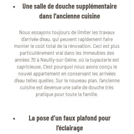
Une salle de douche supplémentaire
dans l’ancienne cuisine
Nous essayons toujours de limiter les travaux
d’arrivée d’eau, qui peuvent rapidement faire
monter le coût total de la rénovation. Ceci est plus
particulièrement vrai dans les immeubles des
années 70 à Neuilly-sur-Seine, où la tuyauterie est
capricieuse. C’est pourquoi nous avons conçu le
nouvel appartement en conservant les arrivées
d’eau telles quelles. Sur le nouveau plan, l’ancienne
cuisine est devenue une salle de douche très
pratique pour toute la famille.
La pose d’un faux plafond pour
l’éclairage