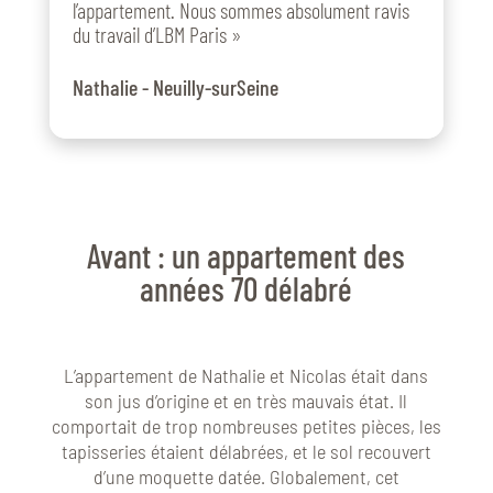
l’appartement. Nous sommes absolument ravis
du travail d’LBM Paris
»
Nathalie - Neuilly-surSeine
Avant : un appartement des
années 70 délabré
L’appartement de Nathalie et Nicolas était dans
son jus d’origine et en très mauvais état. Il
comportait de trop nombreuses petites pièces, les
tapisseries étaient délabrées, et le sol recouvert
d’une moquette datée. Globalement, cet