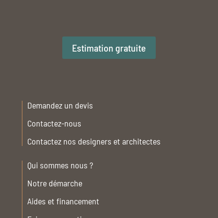
Estimation gratuite
Demandez un devis
Contactez-nous
Contactez nos designers et architectes
Qui sommes nous ?
Notre démarche
Aides et financement