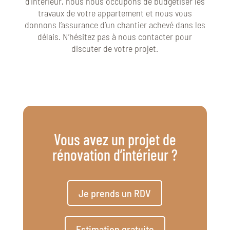
d’intérieur, nous nous occupons de budgétiser les
travaux de votre appartement et nous vous
donnons l’assurance d’un chantier achevé dans les
délais. N’hésitez pas à nous contacter pour
discuter de votre projet.
Vous avez un projet de
rénovation d’intérieur ?
Je prends un RDV
Estimation gratuite