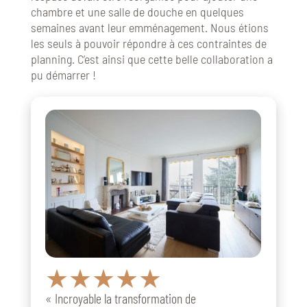
chambre et une salle de douche en quelques
semaines avant leur emménagement. Nous étions
les seuls à pouvoir répondre à ces contraintes de
planning. C’est ainsi que cette belle collaboration a
pu démarrer !
★★★★★
« I
ncroyable la transformation de