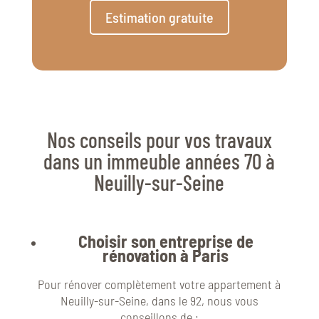
Estimation gratuite
Nos conseils pour vos travaux
dans un immeuble années 70 à
Neuilly-sur-Seine
Choisir son entreprise de
rénovation à Paris
Pour rénover complètement votre appartement à
Neuilly-sur-Seine, dans le 92, nous vous
conseillons de :