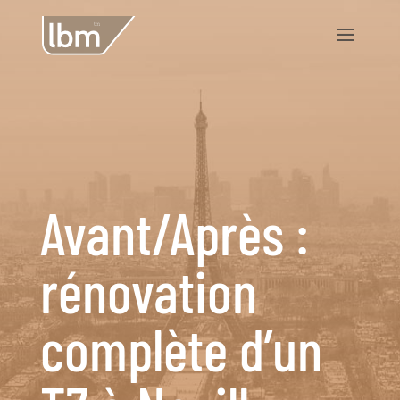
Avant/Après :
rénovation
complète d’un