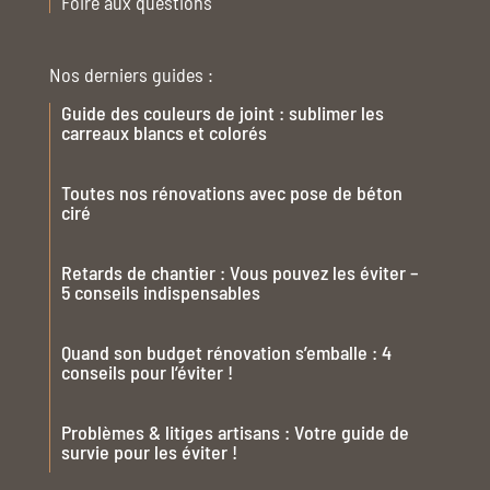
Foire aux questions
Nos derniers guides :
Guide des couleurs de joint : sublimer les
carreaux blancs et colorés
Toutes nos rénovations avec pose de béton
ciré
Retards de chantier : Vous pouvez les éviter –
5 conseils indispensables
Quand son budget rénovation s’emballe : 4
conseils pour l’éviter !
Problèmes & litiges artisans : Votre guide de
survie pour les éviter !