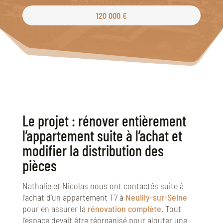
120 000 €
Le projet : rénover entièrement
l’appartement suite à l’achat et
modifier la distribution des
pièces
Nathalie et Nicolas nous ont contactés suite à
l’achat d’un appartement T7 à
Neuilly-sur-Seine
pour en assurer la
rénovation complète
. Tout
l’espace devait être réorganisé pour ajouter une