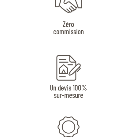
Zéro
commission
Un devis 100%
sur-mesure