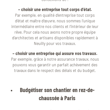
– choisir une entreprise tout corps d’état.
Par exemple, en qualité d’entreprise tout corps
d’état et maître d’œuvre, nous sommes l’unique
intermédiaire entre nos clients et l’intérieur de leur
rêve. Pour cela nous avons notre propre équipe
d’architectes et artisans disponibles rapidement à
Neuilly pour vos travaux.
– choisir une entreprise qui assure vos travaux.
Par exemple, grâce à notre assurance travaux, nous
pouvons vous garantir un parfait achèvement des
travaux dans le respect des délais et du budget.
Budgétiser son chantier en rez-de-
chaussée à Paris