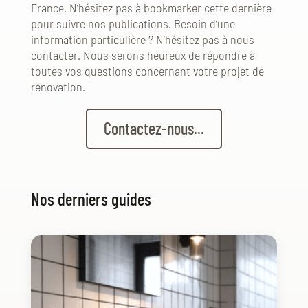
France. N’hésitez pas à bookmarker cette dernière
pour suivre nos publications. Besoin d’une
information particulière ? N’hésitez pas à nous
contacter. Nous serons heureux de répondre à
toutes vos questions concernant votre projet de
rénovation.
Contactez-nous...
Nos derniers guides