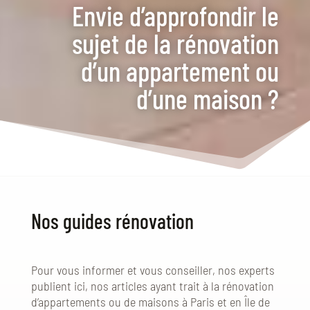
Envie d’approfondir le
sujet de la rénovation
d’un appartement ou
d’une maison ?
Nos guides rénovation
Pour vous informer et vous conseiller, nos experts
publient ici, nos articles ayant trait à la rénovation
d’appartements ou de maisons à Paris et en Île de