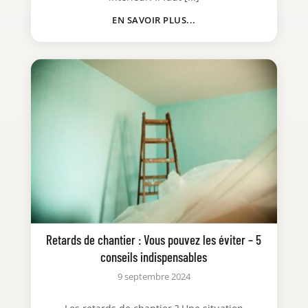
EN SAVOIR PLUS...
Retards de chantier : Vous pouvez les éviter – 5
conseils indispensables
9 septembre 2024