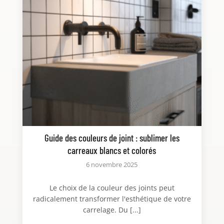
Guide des couleurs de joint : sublimer les
carreaux blancs et colorés
6 novembre 2025
Le choix de la couleur des joints peut
radicalement transformer l'esthétique de votre
carrelage. Du [...]