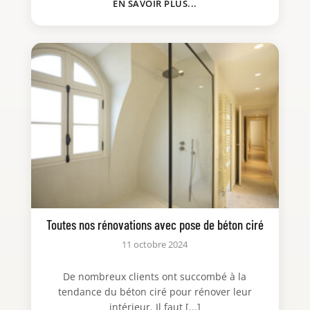
EN SAVOIR PLUS...
Toutes nos rénovations avec pose de béton ciré
11 octobre 2024
De nombreux clients ont succombé à la
tendance du béton ciré pour rénover leur
intérieur. Il faut [...]