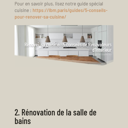
Pour en savoir plus, lisez notre guide spécial
cuisine :
https://lbm.paris/guides/5-conseils-
pour-renover-sa-cuisine/
2.
Rénovation de la salle de
bains