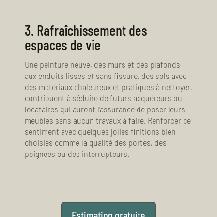
3.
Rafraîchissement des
espaces de vie
Une peinture neuve, des murs et des plafonds
aux enduits lisses et sans fissure, des sols avec
des matériaux chaleureux et pratiques à nettoyer,
contribuent à séduire de futurs acquéreurs ou
locataires qui auront l’assurance de poser leurs
meubles sans aucun travaux à faire. Renforcer ce
sentiment avec quelques jolies finitions bien
choisies comme la qualité des portes, des
poignées ou des interrupteurs.
Estimation gratuite