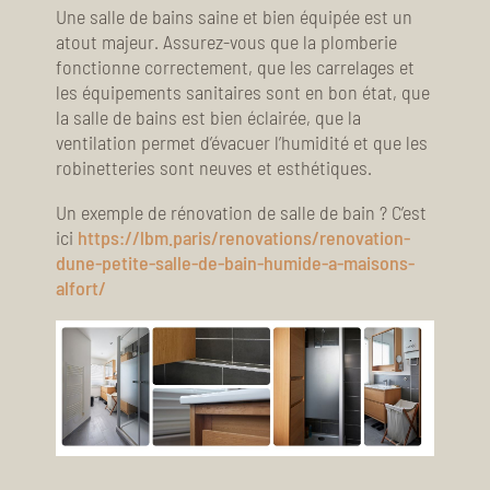
Une salle de bains saine et bien équipée est un
atout majeur. Assurez-vous que la plomberie
fonctionne correctement, que les carrelages et
les équipements sanitaires sont en bon état, que
la salle de bains est bien éclairée, que la
ventilation permet d’évacuer l’humidité et que les
robinetteries sont neuves et esthétiques.
Un exemple de rénovation de salle de bain ? C’est
ici
https://lbm.paris/renovations/renovation-
dune-petite-salle-de-bain-humide-a-maisons-
alfort/