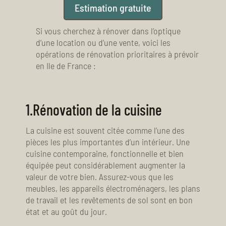
Estimation gratuite
Si vous cherchez à rénover dans l’optique
d’une location ou d’une vente, voici les
opérations de rénovation prioritaires à prévoir
en Ile de France :
1.
Rénovation de la cuisine
La cuisine est souvent citée comme l’une des
pièces les plus importantes d’un intérieur. Une
cuisine contemporaine, fonctionnelle et bien
équipée peut considérablement augmenter la
valeur de votre bien. Assurez-vous que les
meubles, les appareils électroménagers, les plans
de travail et les revêtements de sol sont en bon
état et au goût du jour.