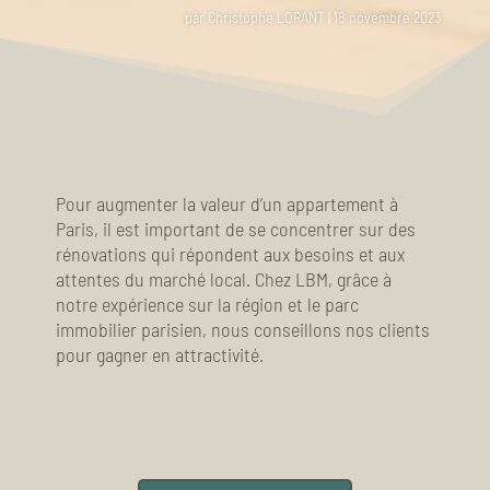
par
Christophe LORANT
|
18 novembre 2023
Pour augmenter la valeur d’un appartement à
Paris, il est important de se concentrer sur des
rénovations qui répondent aux besoins et aux
attentes du marché local. Chez LBM, grâce à
notre expérience sur la région et le parc
immobilier parisien, nous conseillons nos clients
pour gagner en attractivité.