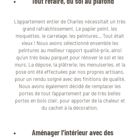
Tout refaire, du sol au plafond
L’appartement entier de Charles nécessitait un très
grand rafraîchissement. Le papier peint, les
moquettes, le carrelage, les peintures… Tout était
vieux ! Nous avons sélectionné ensemble les
peintures au meilleur rapport qualité-prix, ainsi
qu’un très beau parquet pour rénover le sol et les
murs. La dépose, la plâtrerie, les menuiseries, et la
pose ont été effectuées par nos propres artisans,
pour un rendu soigné avec des finitions de qualité.
Nous avons également décidé de remplacer les
portes de tout l’appartement par de très belles
portes en bois clair, pour apporter de la chaleur et
du cachet à la décoration.
Aménager l’intérieur avec des