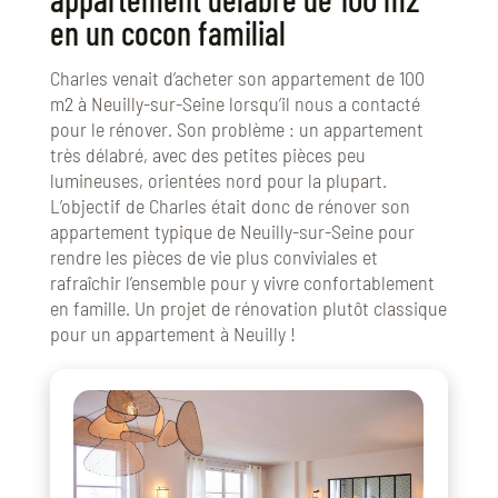
en un cocon familial
Charles venait d’acheter son appartement de 100
m2 à Neuilly-sur-Seine lorsqu’il nous a contacté
pour le rénover. Son problème : un appartement
très délabré, avec des petites pièces peu
lumineuses, orientées nord pour la plupart.
L’objectif de Charles était donc de rénover son
appartement typique de Neuilly-sur-Seine pour
rendre les pièces de vie plus conviviales et
rafraîchir l’ensemble pour y vivre confortablement
en famille. Un projet de rénovation plutôt classique
pour un appartement à Neuilly !