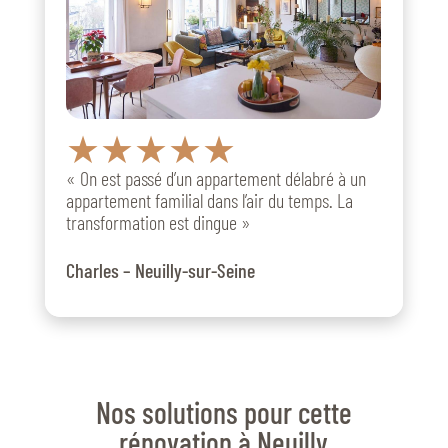
★★★★★
« On est passé d’un appartement délabré à un
appartement familial dans l’air du temps. La
transformation est dingue »
Charles – Neuilly-sur-Seine
Nos solutions pour cette
rénovation à Neuilly