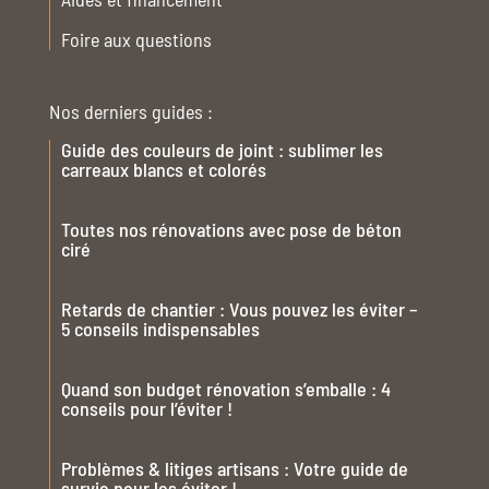
Foire aux questions
Nos derniers guides :
Guide des couleurs de joint : sublimer les
carreaux blancs et colorés
Toutes nos rénovations avec pose de béton
ciré
Retards de chantier : Vous pouvez les éviter –
5 conseils indispensables
Quand son budget rénovation s’emballe : 4
conseils pour l’éviter !
Problèmes & litiges artisans : Votre guide de
survie pour les éviter !