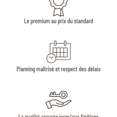
Le premium au prix du standard
Planning maîtrisé et respect des délais
La qualité assurée jusqu’aux finitions