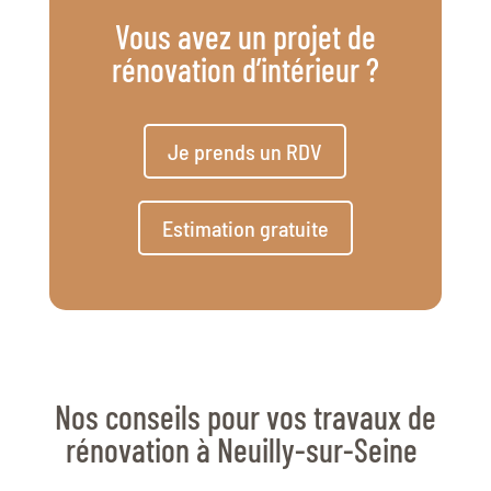
Vous avez un projet de
rénovation d’intérieur ?
Je prends un RDV
Estimation gratuite
Nos conseils pour vos travaux de
rénovation à Neuilly-sur-Seine