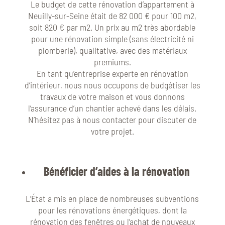
Le budget de cette rénovation d’appartement à
Neuilly-sur-Seine était de 82 000 € pour 100 m2,
soit 820 € par m2. Un prix au m2 très abordable
pour une rénovation simple (sans électricité ni
plomberie), qualitative, avec des matériaux
premiums.
En tant qu’entreprise experte en rénovation
d’intérieur, nous nous occupons de budgétiser les
travaux de votre maison et vous donnons
l’assurance d’un chantier achevé dans les délais.
N’hésitez pas à nous contacter pour discuter de
votre projet.
Bénéficier d’aides à la rénovation
L’État a mis en place de nombreuses subventions
pour les rénovations énergétiques, dont la
rénovation des fenêtres ou l’achat de nouveaux