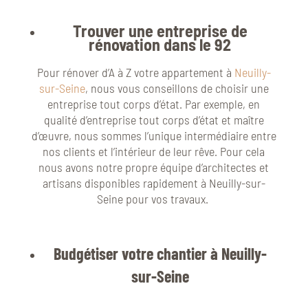
Trouver une entreprise de
rénovation dans le 92
Pour rénover d’A à Z votre appartement à
Neuilly-
sur-Seine
, nous vous conseillons de choisir une
entreprise tout corps d’état. Par exemple, en
qualité d’entreprise tout corps d’état et maître
d’œuvre, nous sommes l’unique intermédiaire entre
nos clients et l’intérieur de leur rêve. Pour cela
nous avons notre propre équipe d’architectes et
artisans disponibles rapidement à Neuilly-sur-
Seine pour vos travaux.
Budgétiser votre chantier à Neuilly-
sur-Seine