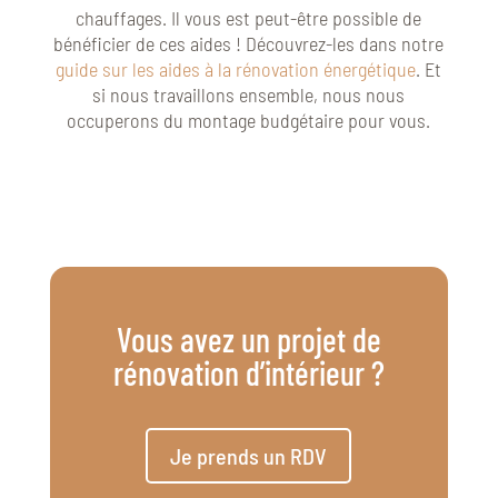
chauffages. Il vous est peut-être possible de
bénéficier de ces aides ! Découvrez-les dans notre
guide sur les aides à la rénovation énergétique
. Et
si nous travaillons ensemble, nous nous
occuperons du montage budgétaire pour vous.
Vous avez un projet de
rénovation d’intérieur ?
Je prends un RDV