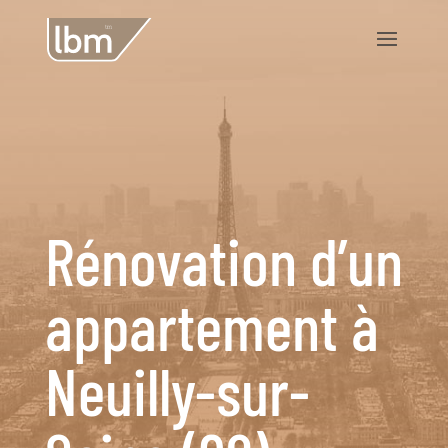
Rénovation d’un
appartement à
Neuilly-sur-