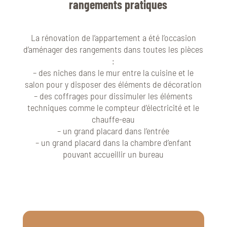
rangements pratiques
La rénovation de l’appartement a été l’occasion
d’aménager des rangements dans toutes les pièces
:
– des niches dans le mur entre la cuisine et le
salon pour y disposer des éléments de décoration
– des coffrages pour dissimuler les éléments
techniques comme le compteur d’électricité et le
chauffe-eau
– un grand placard dans l’entrée
– un grand placard dans la chambre d’enfant
pouvant accueillir un bureau