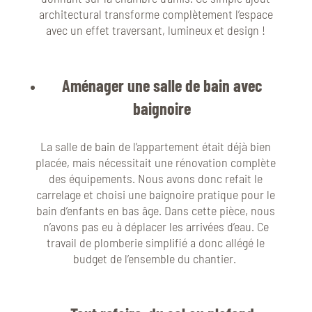
architectural transforme complètement l’espace
avec un effet traversant, lumineux et design !
Aménager une salle de bain avec
baignoire
La salle de bain de l’appartement était déjà bien
placée, mais nécessitait une rénovation complète
des équipements. Nous avons donc refait le
carrelage et choisi une baignoire pratique pour le
bain d’enfants en bas âge. Dans cette pièce, nous
n’avons pas eu à déplacer les arrivées d’eau. Ce
travail de plomberie simplifié a donc allégé le
budget de l’ensemble du chantier.