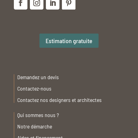
Estimation gratuite
Demandez un devis
Contactez-nous
Contactez nos designers et architectes
Qui sommes nous ?
Notre démarche
Aides et financement