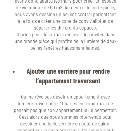
avons donc abattu les murs pour créer un espace
de vie unique de 50 m2. Au centre de cette pièce,
nous avons dessiné un bel îlot central permettant
à la fois de créer une zone de convivialité et de
séparer les différents espaces.
Charles peut désormais recevoir des invités dans
une grande pièce qui profite de la lumière de deux
belles fenêtres haussmanniennes.
Ajouter une verrière pour rendre
l’appartement traversant
Qui ne rêve pas d’avoir un appartement avec
lumière traversante ? Charles en rêvait mais ne
pensait pas que son appartement le lui permettait.
C’est alors que nous sommes intervenus pour
dessiner une belle verrière en bout de salon,
donnant sur la chambre d’amis. Ce simple ajout