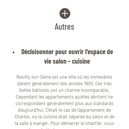

Autres
Décloisonner pour ouvrir l’espace de
vie salon – cuisine
Neuilly-sur-Seine est une ville où les immeubles
datent généralement des années 1900. Ces très
belles bâtisses ont un charme incomparable.
Cependant les appartements qu’elles abritent ne
correspondent généralement plus aux standards
d’aujourd’hui. C’était le cas de l’appartement de
Charles, où la cuisine était séparée du salon et de
la salle à manger. Pour démarrer le chantier, nous