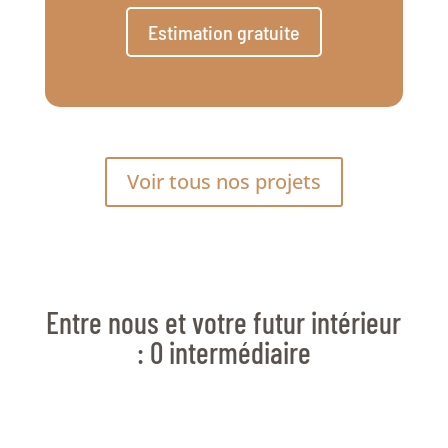
Estimation gratuite
Voir tous nos projets
Entre nous et votre futur intérieur
: 0 intermédiaire