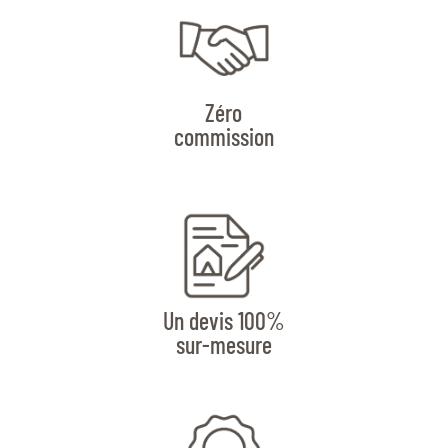
Zéro
commission
Un devis 100%
sur-mesure