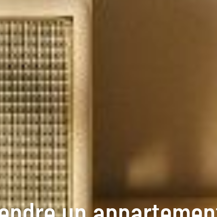
ndre un appartement