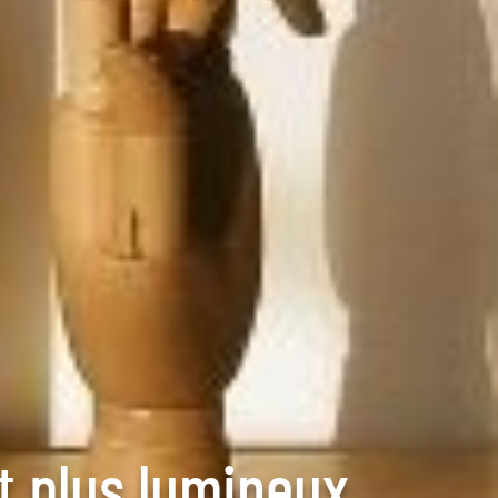
 plus lumineux