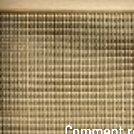
Comment re