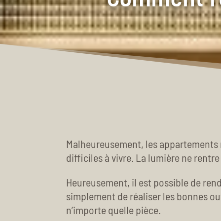
Malheureusement, les appartements n
difficiles à vivre. La lumière ne rentre
Heureusement, il est possible de rend
simplement de réaliser les bonnes ouv
n’importe quelle pièce.